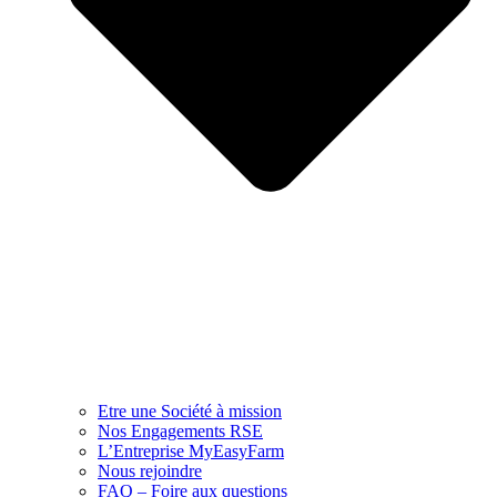
Etre une Société à mission
Nos Engagements RSE
L’Entreprise MyEasyFarm
Nous rejoindre
FAQ – Foire aux questions