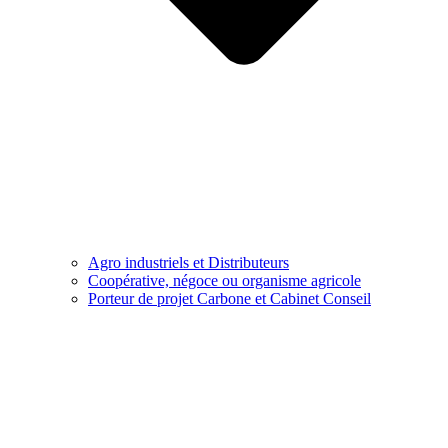
Agro industriels et Distributeurs
Coopérative, négoce ou organisme agricole
Porteur de projet Carbone et Cabinet Conseil