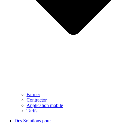
Farmer
Contractor
Application mobile
Tarifs
Des Solutions pour