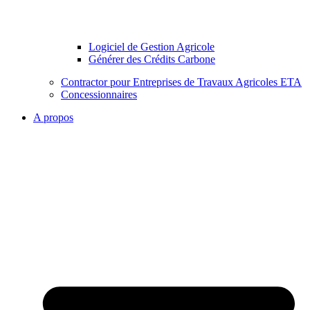
Logiciel de Gestion Agricole
Générer des Crédits Carbone
Contractor pour Entreprises de Travaux Agricoles ETA
Concessionnaires
A propos