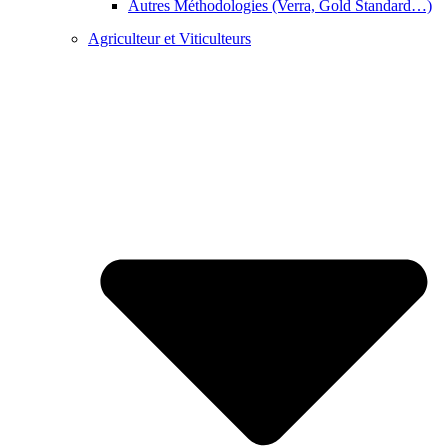
Autres Méthodologies (Verra, Gold Standard…)
Agriculteur et Viticulteurs