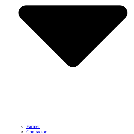
Farmer
Contractor