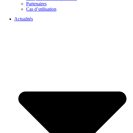
Partenaires
Cas d’utilisation
Actualités