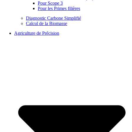
Pour Scope 3
Pour les Primes filières
Diagnostic Carbone Simplifié
Calcul de la Biomasse
Agriculture de Précision