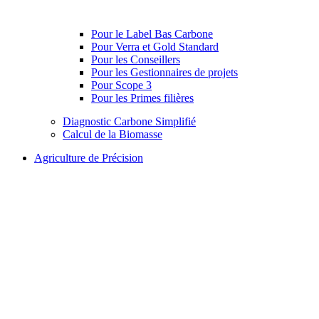
Pour le Label Bas Carbone
Pour Verra et Gold Standard
Pour les Conseillers
Pour les Gestionnaires de projets
Pour Scope 3
Pour les Primes filières
Diagnostic Carbone Simplifié
Calcul de la Biomasse
Agriculture de Précision