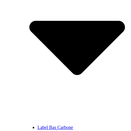
Label Bas Carbone