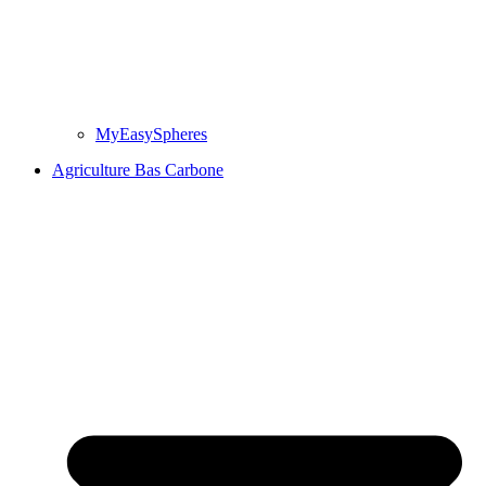
MyEasySpheres
Agriculture Bas Carbone