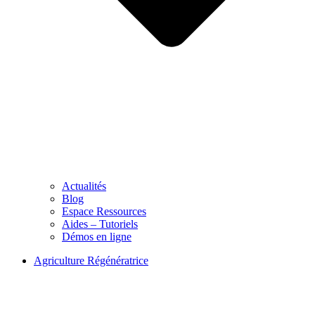
Actualités
Blog
Espace Ressources
Aides – Tutoriels
Démos en ligne
Agriculture Régénératrice