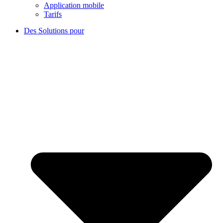
Application mobile
Tarifs
Des Solutions pour