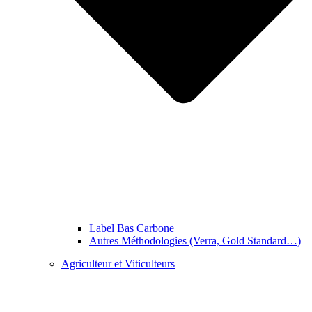
Label Bas Carbone
Autres Méthodologies (Verra, Gold Standard…)
Agriculteur et Viticulteurs