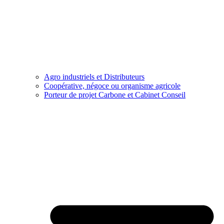
Agro industriels et Distributeurs
Coopérative, négoce ou organisme agricole
Porteur de projet Carbone et Cabinet Conseil