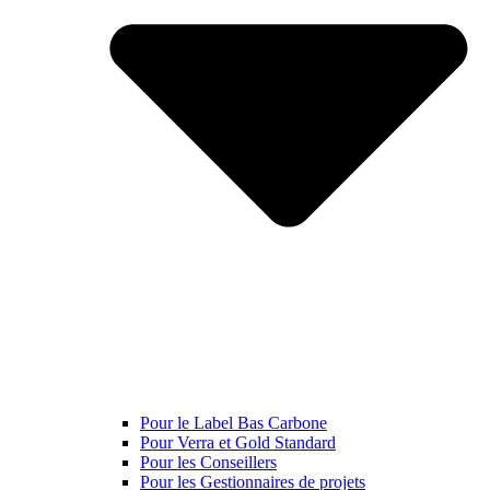
Pour le Label Bas Carbone
Pour Verra et Gold Standard
Pour les Conseillers
Pour les Gestionnaires de projets