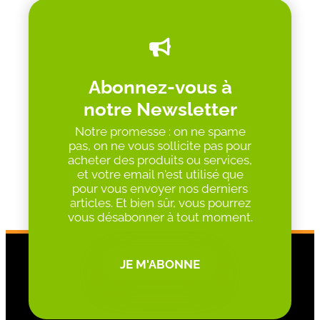
Abonnez-vous à
notre Newsletter
Notre promesse : on ne spame
pas, on ne vous sollicite pas pour
acheter des produits ou services,
et votre email n'est utilisé que
pour vous envoyer nos derniers
articles. Et bien sûr, vous pourrez
vous désabonner à tout moment.
JE M'ABONNE