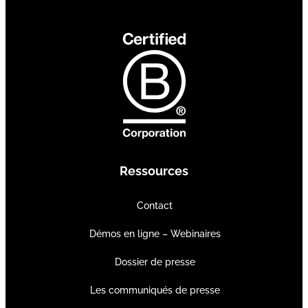
Ressources
Contact
Démos en ligne – Webinaires
Dossier de presse
Les communiqués de presse