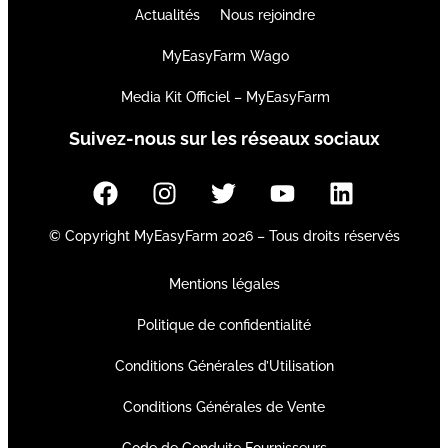
Actualités
Nous rejoindre
MyEasyFarm Wago
Media Kit Officiel – MyEasyFarm
Suivez-nous sur les réseaux sociaux
© Copyright MyEasyFarm 2026 – Tous droits réservés
Mentions légales
Politique de confidentialité
Conditions Générales d’Utilisation
Conditions Générales de Vente
Code de Conduite Fournisseurs