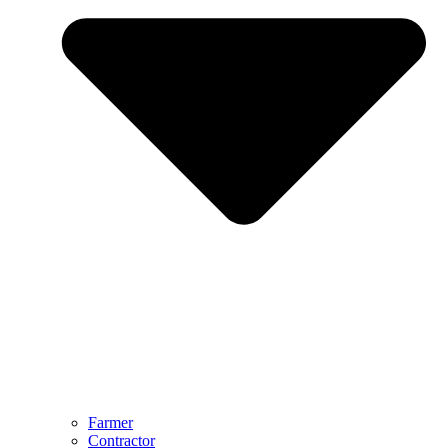
Farmer
Contractor