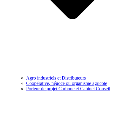
Agro industriels et Distributeurs
Coopérative, négoce ou organisme agricole
Porteur de projet Carbone et Cabinet Conseil