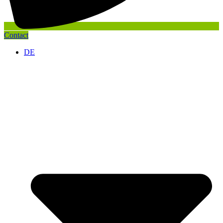
Contact
DE