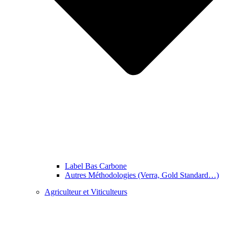
Label Bas Carbone
Autres Méthodologies (Verra, Gold Standard…)
Agriculteur et Viticulteurs