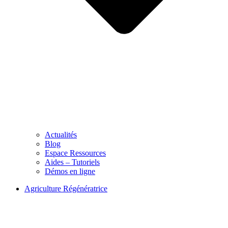
Actualités
Blog
Espace Ressources
Aides – Tutoriels
Démos en ligne
Agriculture Régénératrice