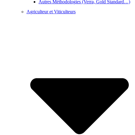
Autres Méthodologies (Verra, Gold Standard…)
Agriculteur et Viticulteurs