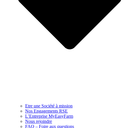
Etre une Société à mission
Nos Engagements RSE
L’Entreprise MyEasyFarm
Nous rejoindre
FAQ – Foire aux questions