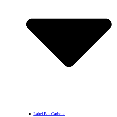
Label Bas Carbone