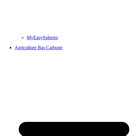
MyEasySpheres
Agriculture Bas Carbone