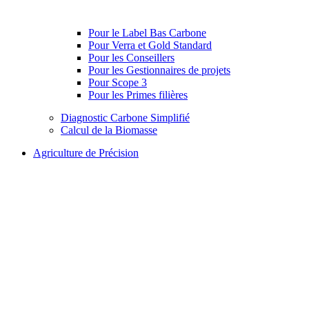
Pour le Label Bas Carbone
Pour Verra et Gold Standard
Pour les Conseillers
Pour les Gestionnaires de projets
Pour Scope 3
Pour les Primes filières
Diagnostic Carbone Simplifié
Calcul de la Biomasse
Agriculture de Précision