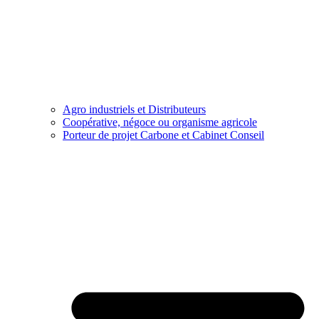
Agro industriels et Distributeurs
Coopérative, négoce ou organisme agricole
Porteur de projet Carbone et Cabinet Conseil