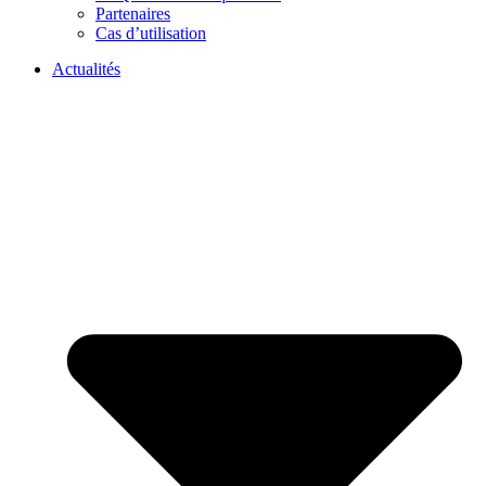
Partenaires
Cas d’utilisation
Actualités