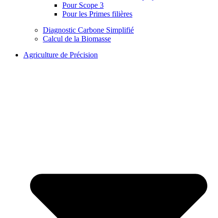
Pour Scope 3
Pour les Primes filières
Diagnostic Carbone Simplifié
Calcul de la Biomasse
Agriculture de Précision