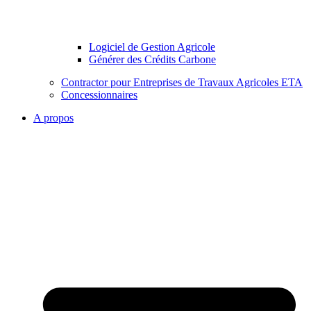
Logiciel de Gestion Agricole
Générer des Crédits Carbone
Contractor pour Entreprises de Travaux Agricoles ETA
Concessionnaires
A propos