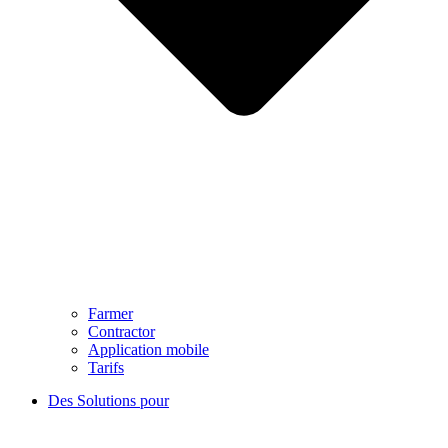
Farmer
Contractor
Application mobile
Tarifs
Des Solutions pour