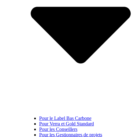
Pour le Label Bas Carbone
Pour Verra et Gold Standard
Pour les Conseillers
Pour les Gestionnaires de projets