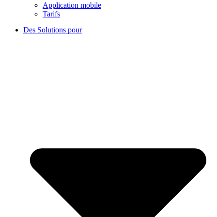
Application mobile
Tarifs
Des Solutions pour