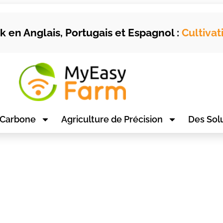
 en Anglais, Portugais et Espagnol :
Cultivat
 Carbone
Agriculture de Précision
Des Sol