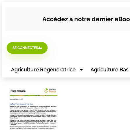
Accédez à notre dernier eBook
SE CONNECTER
Agriculture Régénératrice
Agriculture Bas