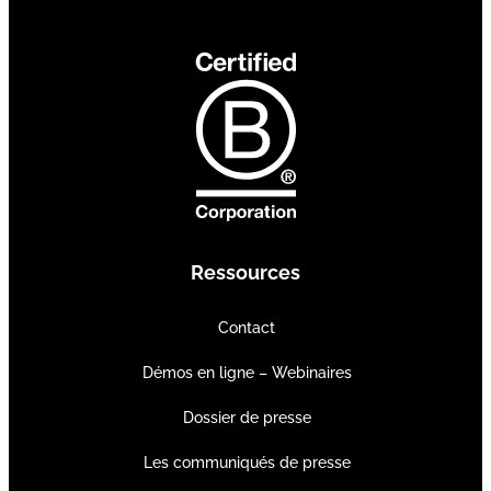
Ressources
Contact
Démos en ligne – Webinaires
Dossier de presse
Les communiqués de presse