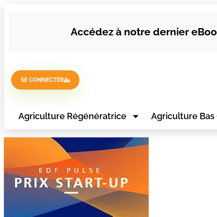
Accédez à notre dernier eBook
SE CONNECTER
Agriculture Régénératrice
Agriculture Bas