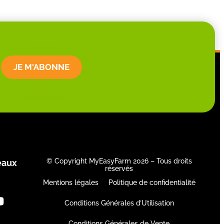
JE M'ABONNE
© Copyright MyEasyFarm 2026 – Tous droits
eaux
réservés
Mentions légales
Politique de confidentialité
Conditions Générales d’Utilisation
Conditions Générales de Vente