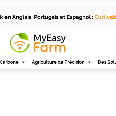
 en Anglais, Portugais et Espagnol :
Cultivat
 Carbone
Agriculture de Précision
Des Sol