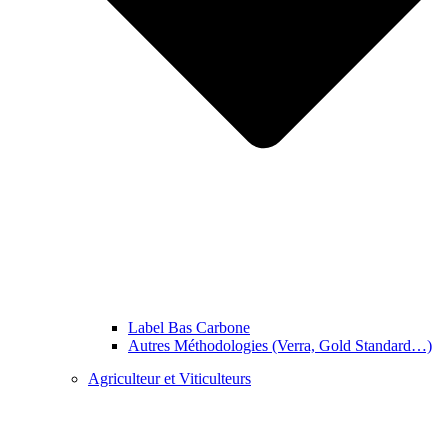
Label Bas Carbone
Autres Méthodologies (Verra, Gold Standard…)
Agriculteur et Viticulteurs