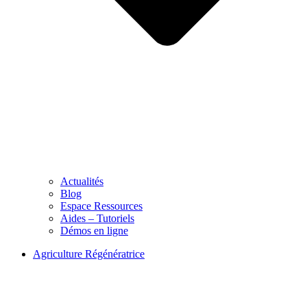
Actualités
Blog
Espace Ressources
Aides – Tutoriels
Démos en ligne
Agriculture Régénératrice