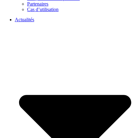
Partenaires
Cas d’utilisation
Actualités