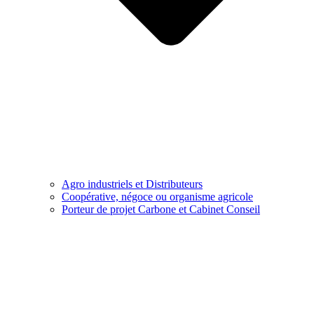
Agro industriels et Distributeurs
Coopérative, négoce ou organisme agricole
Porteur de projet Carbone et Cabinet Conseil