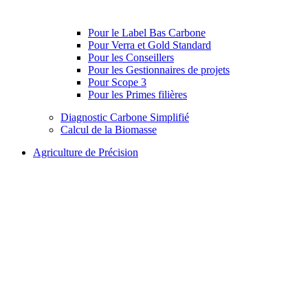
Pour le Label Bas Carbone
Pour Verra et Gold Standard
Pour les Conseillers
Pour les Gestionnaires de projets
Pour Scope 3
Pour les Primes filières
Diagnostic Carbone Simplifié
Calcul de la Biomasse
Agriculture de Précision