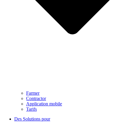
Farmer
Contractor
Application mobile
Tarifs
Des Solutions pour