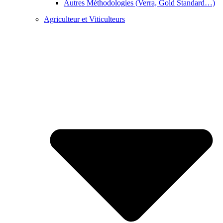
Autres Méthodologies (Verra, Gold Standard…)
Agriculteur et Viticulteurs