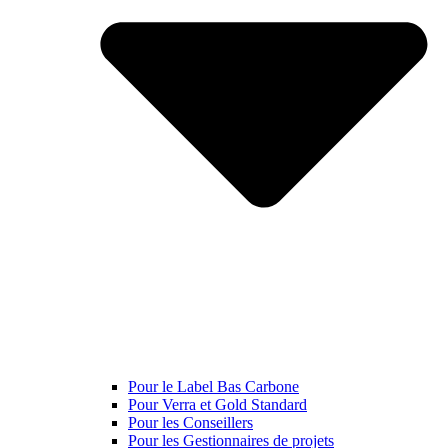
Pour le Label Bas Carbone
Pour Verra et Gold Standard
Pour les Conseillers
Pour les Gestionnaires de projets