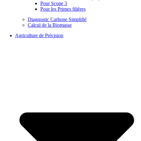
Pour Scope 3
Pour les Primes filières
Diagnostic Carbone Simplifié
Calcul de la Biomasse
Agriculture de Précision