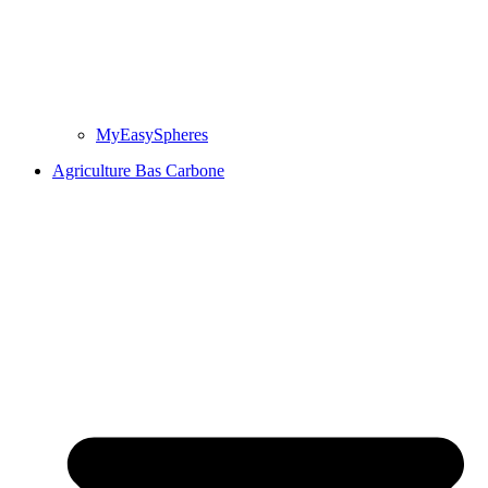
MyEasySpheres
Agriculture Bas Carbone