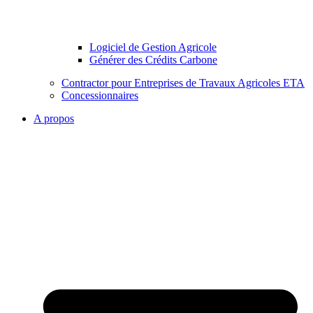
Logiciel de Gestion Agricole
Générer des Crédits Carbone
Contractor pour Entreprises de Travaux Agricoles ETA
Concessionnaires
A propos