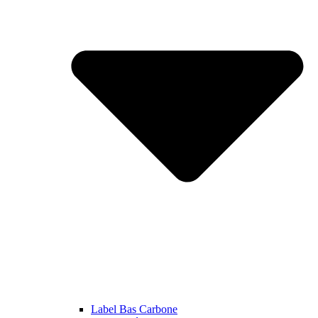
Label Bas Carbone