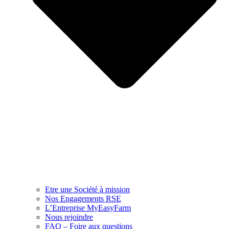
Etre une Société à mission
Nos Engagements RSE
L’Entreprise MyEasyFarm
Nous rejoindre
FAQ – Foire aux questions