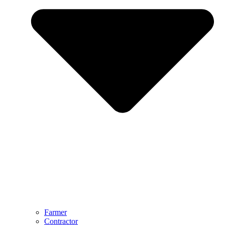
Farmer
Contractor