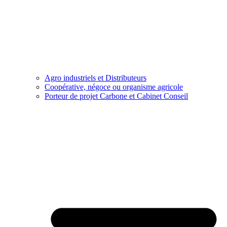
Agro industriels et Distributeurs
Coopérative, négoce ou organisme agricole
Porteur de projet Carbone et Cabinet Conseil