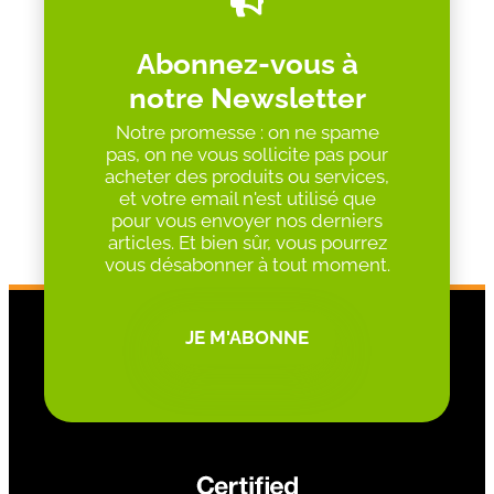
Abonnez-vous à
notre Newsletter
Notre promesse : on ne spame
pas, on ne vous sollicite pas pour
acheter des produits ou services,
et votre email n'est utilisé que
pour vous envoyer nos derniers
articles. Et bien sûr, vous pourrez
vous désabonner à tout moment.
JE M'ABONNE