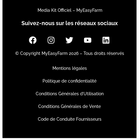
Media Kit Officiel – MyEasyFarm
Suivez-nous sur les réseaux sociaux
© Copyright MyEasyFarm 2026 – Tous droits réservés
Mentions légales
Politique de confidentialité
Conditions Générales d’Utilisation
Conditions Générales de Vente
Code de Conduite Fournisseurs