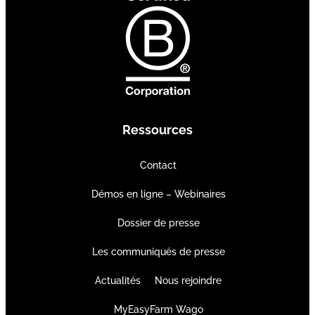
Ressources
Contact
Démos en ligne – Webinaires
Dossier de presse
Les communiqués de presse
Actualités
Nous rejoindre
MyEasyFarm Wago