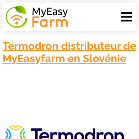
Termodron distributeur de
MyEasyfarm en Slovénie