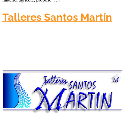
Talleres Santos Martín