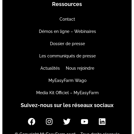
Ressources
Contact
Démos en ligne – Webinaires
Dossier de presse
Les communiqués de presse
Actualités
Nous rejoindre
MyEasyFarm Wago
Media Kit Officiel – MyEasyFarm
Suivez-nous sur les réseaux sociaux