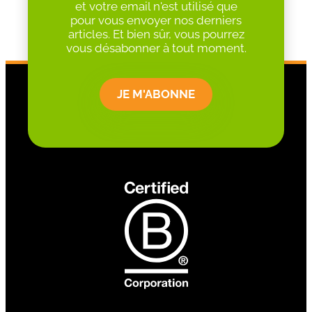
et votre email n'est utilisé que
pour vous envoyer nos derniers
articles. Et bien sûr, vous pourrez
vous désabonner à tout moment.
JE M'ABONNE