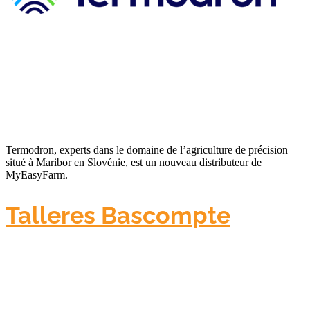
Termodron, experts dans le domaine de l’agriculture de précision
situé à Maribor en Slovénie, est un nouveau distributeur de
MyEasyFarm.
Talleres Bascompte