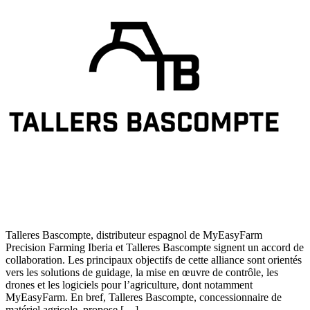
Talleres Bascompte, distributeur espagnol de MyEasyFarm
Precision Farming Iberia et Talleres Bascompte signent un accord de
collaboration. Les principaux objectifs de cette alliance sont orientés
vers les solutions de guidage, la mise en œuvre de contrôle, les
drones et les logiciels pour l’agriculture, dont notamment
MyEasyFarm. En bref, Talleres Bascompte, concessionnaire de
matériel agricole, propose […]