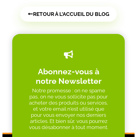
RETOUR À L'ACCUEIL DU BLOG
Abonnez-vous à
notre Newsletter
Notre promesse : on ne spame
pas, on ne vous sollicite pas pour
acheter des produits ou services,
et votre email n'est utilisé que
pour vous envoyer nos derniers
articles. Et bien sûr, vous pourrez
vous désabonner à tout moment.