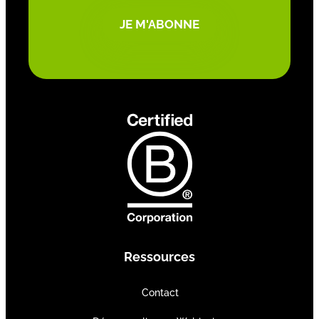
JE M'ABONNE
Ressources
Contact