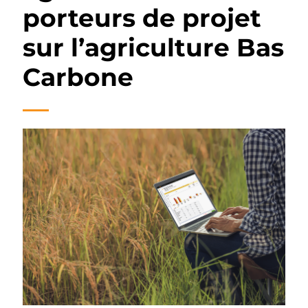
porteurs de projet
sur l’agriculture Bas
Carbone