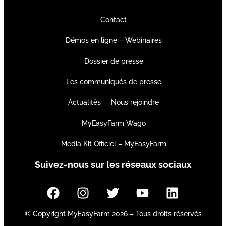
Contact
Démos en ligne – Webinaires
Dossier de presse
Les communiqués de presse
Actualités
Nous rejoindre
MyEasyFarm Wago
Media Kit Officiel – MyEasyFarm
Suivez-nous sur les réseaux sociaux
© Copyright MyEasyFarm 2026 – Tous droits réservés