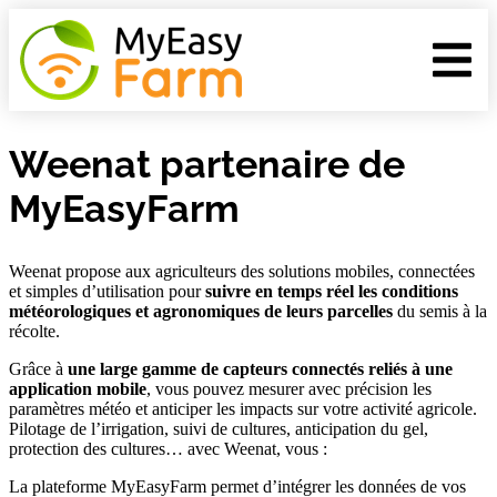
Weenat partenaire de
MyEasyFarm
Weenat propose aux agriculteurs des solutions mobiles, connectées
et simples d’utilisation pour
suivre en temps réel les conditions
météorologiques et agronomiques de leurs parcelles
du semis à la
récolte.
Grâce à
une large gamme de capteurs connectés reliés à une
application mobile
, vous pouvez mesurer avec précision les
paramètres météo et anticiper les impacts sur votre activité agricole.
Pilotage de l’irrigation, suivi de cultures, anticipation du gel,
protection des cultures… avec Weenat, vous :
La plateforme MyEasyFarm permet d’intégrer les données de vos