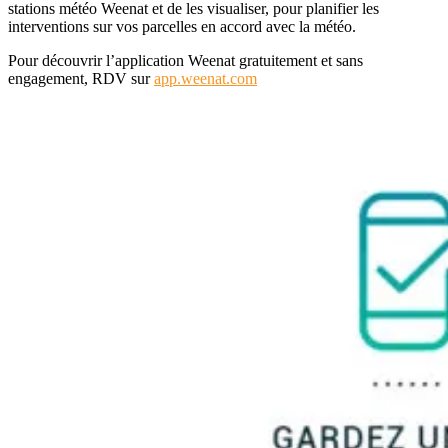
stations météo Weenat et de les visualiser, pour planifier les
interventions sur vos parcelles en accord avec la météo.
Pour découvrir l’application Weenat gratuitement et sans
engagement, RDV sur
app.weenat.com