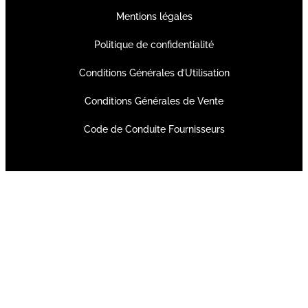
Mentions légales
Politique de confidentialité
Conditions Générales d’Utilisation
Conditions Générales de Vente
Code de Conduite Fournisseurs