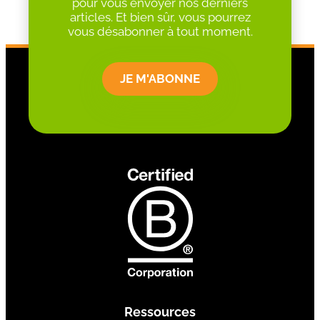
pour vous envoyer nos derniers
articles. Et bien sûr, vous pourrez
vous désabonner à tout moment.
JE M'ABONNE
Ressources