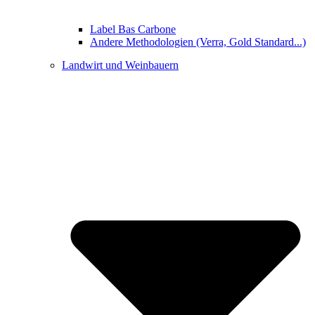
Label Bas Carbone
Andere Methodologien (Verra, Gold Standard...)
Landwirt und Weinbauern