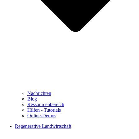
Nachrichten
Blog
Ressourcenbereich
Hilfen - Tutorials
Online-Demos
Regenerative Landwirtschaft