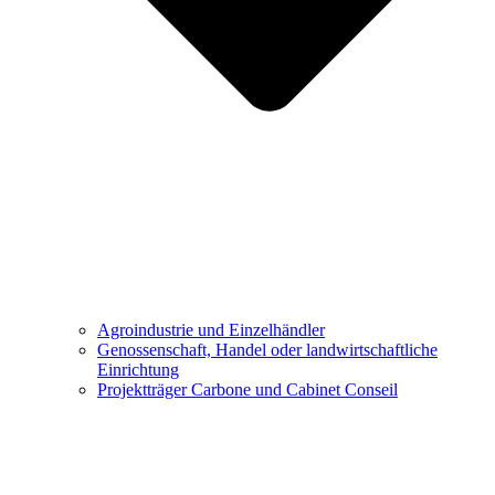
Agroindustrie und Einzelhändler
Genossenschaft, Handel oder landwirtschaftliche
Einrichtung
Projektträger Carbone und Cabinet Conseil