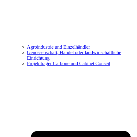
Agroindustrie und Einzelhändler
Genossenschaft, Handel oder landwirtschaftliche
Einrichtung
Projektträger Carbone und Cabinet Conseil