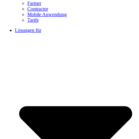
Farmer
Contractor
Mobile Anwendung
Tarife
Lösungen für