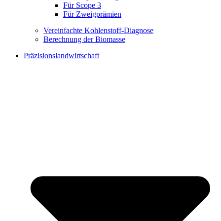
Für Scope 3
Für Zweigprämien
Vereinfachte Kohlenstoff-Diagnose
Berechnung der Biomasse
Präzisionslandwirtschaft