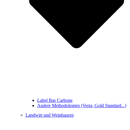
Label Bas Carbone
Andere Methodologien (Verra, Gold Standard...)
Landwirt und Weinbauern