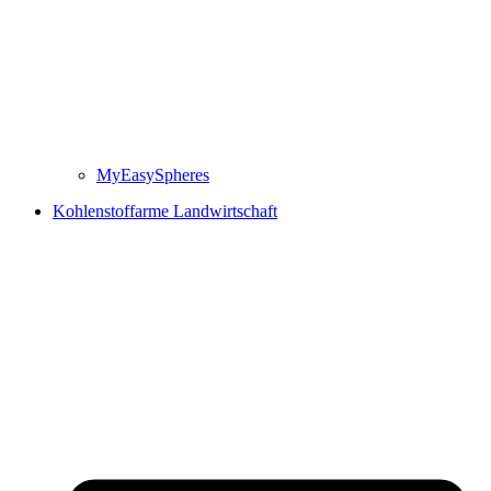
MyEasySpheres
Kohlenstoffarme Landwirtschaft