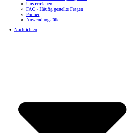
Uns erreichen
FAQ - Häufig gestellte Fragen
Partner
Anwendungsfälle
Nachrichten