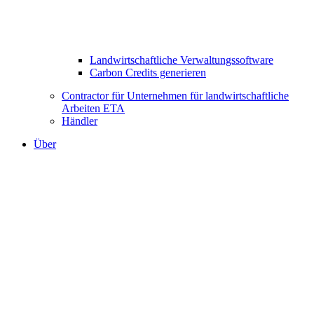
Landwirtschaftliche Verwaltungssoftware
Carbon Credits generieren
Contractor für Unternehmen für landwirtschaftliche
Arbeiten ETA
Händler
Über