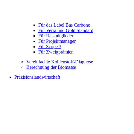
Für das Label Bas Carbone
Für Verra und Gold Standard
Für Ratsmitglieder
Für Projektmanager
Für Scope 3
Für Zweigprämien
Vereinfachte Kohlenstoff-Diagnose
Berechnung der Biomasse
Präzisionslandwirtschaft