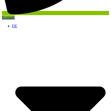
Kontakt
DE