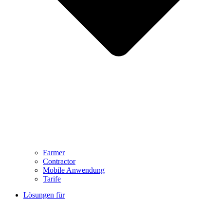
Farmer
Contractor
Mobile Anwendung
Tarife
Lösungen für