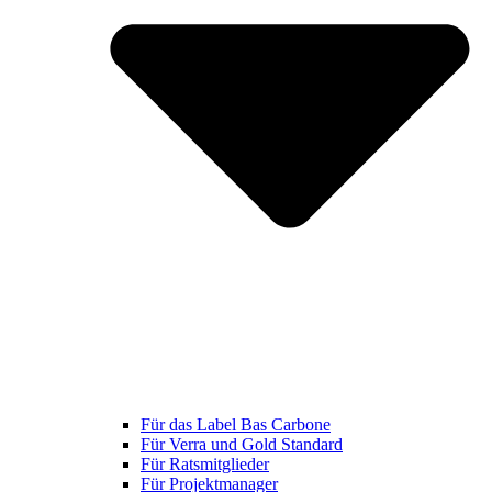
Für das Label Bas Carbone
Für Verra und Gold Standard
Für Ratsmitglieder
Für Projektmanager