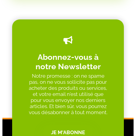
Abonnez-vous à
notre Newsletter
Notre promesse : on ne spame
pas, on ne vous sollicite pas pour
acheter des produits ou services,
et votre email n'est utilisé que
pour vous envoyer nos derniers
articles. Et bien sûr, vous pourrez
vous désabonner à tout moment.
JE M'ABONNE