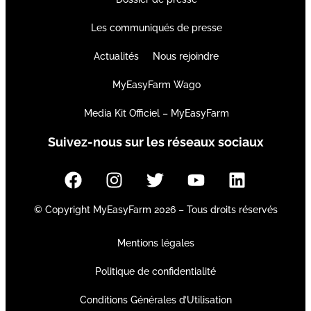
Les communiqués de presse
Actualités
Nous rejoindre
MyEasyFarm Wago
Media Kit Officiel – MyEasyFarm
Suivez-nous sur les réseaux sociaux
© Copyright MyEasyFarm 2026 – Tous droits réservés
Mentions légales
Politique de confidentialité
Conditions Générales d’Utilisation