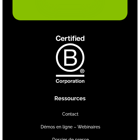
Ressources
Contact
Démos en ligne – Webinaires
Dossier de presse