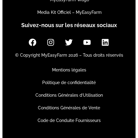
Media Kit Officiel – MyEasyFarm
Suivez-nous sur les réseaux sociaux
© Copyright MyEasyFarm 2026 – Tous droits réservés
Mentions légales
Politique de confidentialité
Conditions Générales d’Utilisation
Conditions Générales de Vente
Code de Conduite Fournisseurs