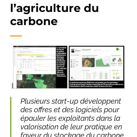
l’agriculture du
carbone
Plusieurs start-up développent
des offres et des logiciels pour
épauler les exploitants dans la
valorisation de leur pratique en
faveur du stockage du carbone.