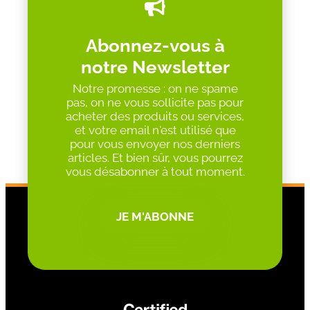
Abonnez-vous à
notre Newsletter
Notre promesse : on ne spame
pas, on ne vous sollicite pas pour
acheter des produits ou services,
et votre email n'est utilisé que
pour vous envoyer nos derniers
articles. Et bien sûr, vous pourrez
vous désabonner à tout moment.
JE M'ABONNE