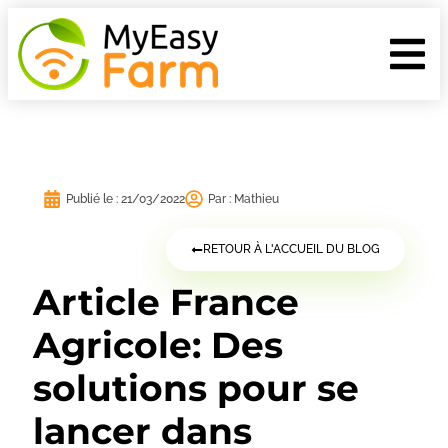
Publié le :
21/03/2022
Par :
Mathieu
RETOUR À L'ACCUEIL DU BLOG
Article France
Agricole: Des
solutions pour se
lancer dans