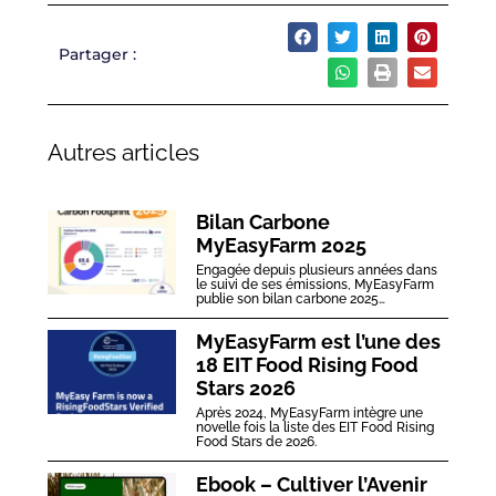
Partager :
Autres articles
Bilan Carbone
MyEasyFarm 2025
Engagée depuis plusieurs années dans
le suivi de ses émissions, MyEasyFarm
publie son bilan carbone 2025…
MyEasyFarm est l’une des
18 EIT Food Rising Food
Stars 2026
Après 2024, MyEasyFarm intègre une
novelle fois la liste des EIT Food Rising
Food Stars de 2026.
Ebook – Cultiver l’Avenir