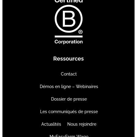
Ressources
Contact
Démos en ligne – Webinaires
Dossier de presse
Les communiqués de presse
Actualités
Nous rejoindre
MyEasyFarm Wago