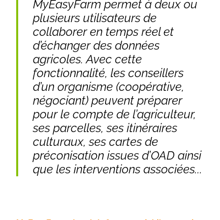
MyEasyFarm permet à deux ou
plusieurs utilisateurs de
collaborer en temps réel et
d’échanger des données
agricoles. Avec cette
fonctionnalité, les conseillers
d’un organisme (coopérative,
négociant) peuvent préparer
pour le compte de l’agriculteur,
ses parcelles, ses itinéraires
culturaux, ses cartes de
préconisation issues d’OAD ainsi
que les interventions associées...