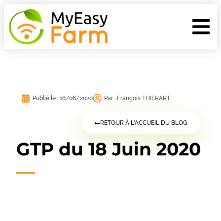
Publié le :
18/06/2020
Par :
François THIERART
RETOUR À L'ACCUEIL DU BLOG
GTP du 18 Juin 2020