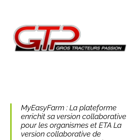
MyEasyFarm : La plateforme
enrichit sa version collaborative
pour les organismes et ETA La
version collaborative de