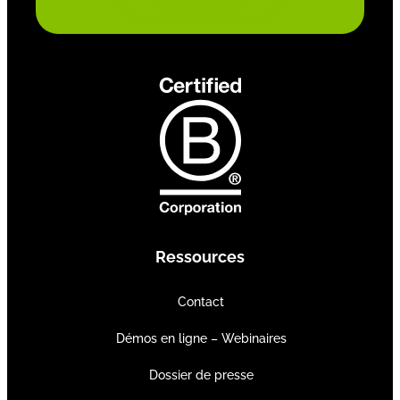
Ressources
Contact
Démos en ligne – Webinaires
Dossier de presse