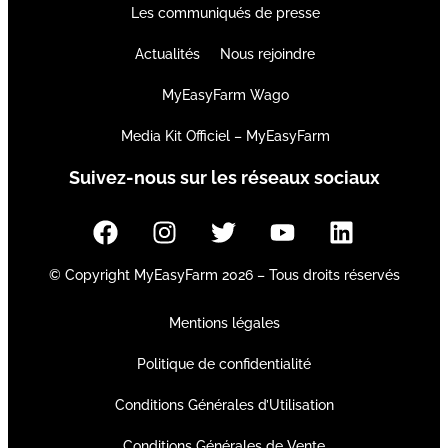
Les communiqués de presse
Actualités
Nous rejoindre
MyEasyFarm Wago
Media Kit Officiel – MyEasyFarm
Suivez-nous sur les réseaux sociaux
© Copyright MyEasyFarm 2026 – Tous droits réservés
Mentions légales
Politique de confidentialité
Conditions Générales d’Utilisation
Conditions Générales de Vente