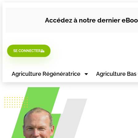
Accédez à notre dernier eBook
SE CONNECTER
Agriculture Régénératrice
Agriculture Bas