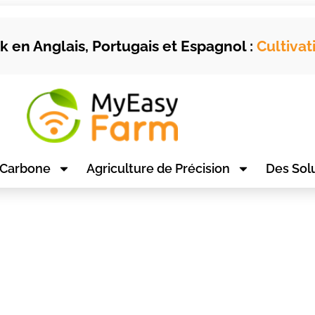
 en Anglais, Portugais et Espagnol :
Cultivat
 Carbone
Agriculture de Précision
Des Sol