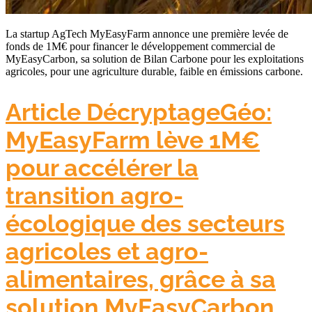
La startup AgTech MyEasyFarm annonce une première levée de
fonds de 1M€ pour financer le développement commercial de
MyEasyCarbon, sa solution de Bilan Carbone pour les exploitations
agricoles, pour une agriculture durable, faible en émissions carbone.
Article DécryptageGéo:
MyEasyFarm lève 1M€
pour accélérer la
transition agro-
écologique des secteurs
agricoles et agro-
alimentaires, grâce à sa
solution MyEasyCarbon