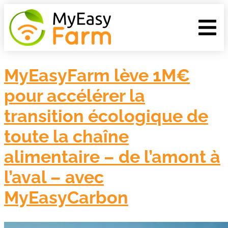
MyEasyFarm lève 1M€
pour accélérer la
transition écologique de
toute la chaîne
alimentaire – de l’amont à
l’aval – avec
MyEasyCarbon