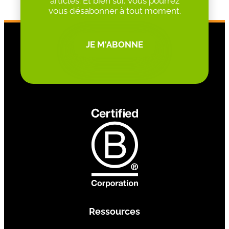
articles. Et bien sûr, vous pourrez
vous désabonner à tout moment.
JE M'ABONNE
Ressources