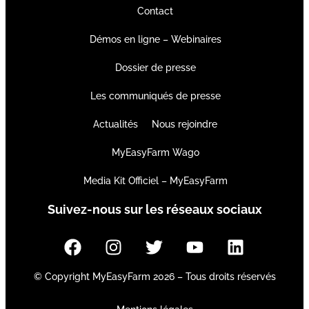
Contact
Démos en ligne – Webinaires
Dossier de presse
Les communiqués de presse
Actualités
Nous rejoindre
MyEasyFarm Wago
Media Kit Officiel – MyEasyFarm
Suivez-nous sur les réseaux sociaux
© Copyright MyEasyFarm 2026 – Tous droits réservés