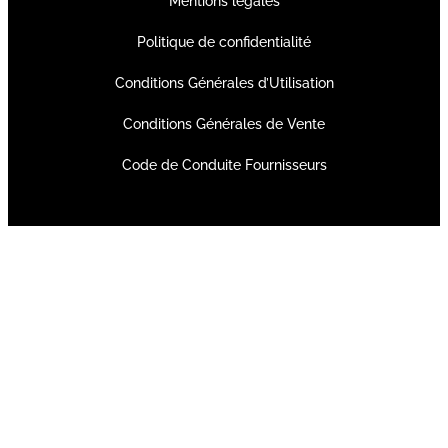
Mentions légales
Politique de confidentialité
Conditions Générales d’Utilisation
Conditions Générales de Vente
Code de Conduite Fournisseurs