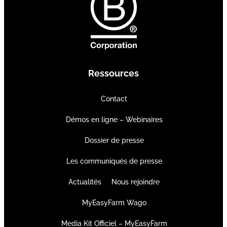
Ressources
Contact
Démos en ligne – Webinaires
Dossier de presse
Les communiqués de presse
Actualités
Nous rejoindre
MyEasyFarm Wago
Media Kit Officiel – MyEasyFarm