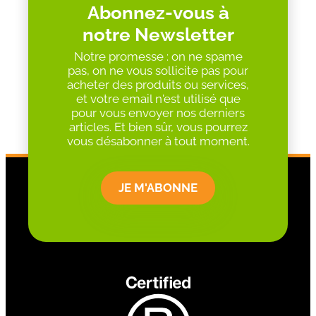
Abonnez-vous à
notre Newsletter
Notre promesse : on ne spame
pas, on ne vous sollicite pas pour
acheter des produits ou services,
et votre email n'est utilisé que
pour vous envoyer nos derniers
articles. Et bien sûr, vous pourrez
vous désabonner à tout moment.
JE M'ABONNE