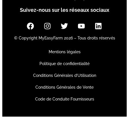
Suivez-nous sur les réseaux sociaux
© Copyright MyEasyFarm 2026 – Tous droits réservés
Mentions légales
Politique de confidentialité
Conditions Générales d’Utilisation
Conditions Générales de Vente
Code de Conduite Fournisseurs