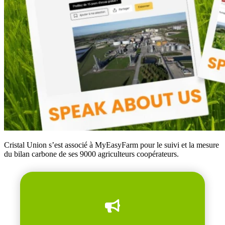
Cristal Union s’est associé à MyEasyFarm pour le suivi et la mesure
du bilan carbone de ses 9000 agriculteurs coopérateurs.