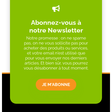
Abonnez-vous à
notre Newsletter
Notre promesse : on ne spame
pas, on ne vous sollicite pas pour
acheter des produits ou services,
et votre email n'est utilisé que
pour vous envoyer nos derniers
articles. Et bien sûr, vous pourrez
vous désabonner à tout moment.
JE M'ABONNE