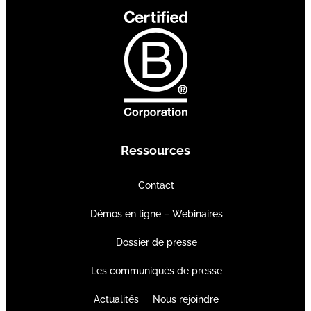
Ressources
Contact
Démos en ligne – Webinaires
Dossier de presse
Les communiqués de presse
Actualités
Nous rejoindre