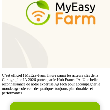
C’est officiel ! MyEasyFarm figure parmi les acteurs clés de la
Cartographie IA 2026 portée par le Hub France IA. Une belle
reconnaissance de notre expertise AgTech pour accompagner le
monde agricole vers des pratiques toujours plus durables et
performantes.