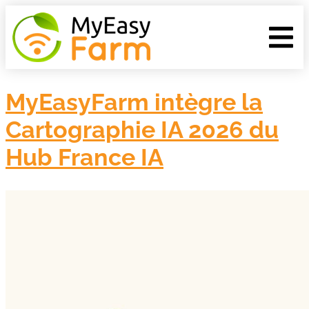
MyEasyFarm intègre la
Cartographie IA 2026 du
Hub France IA