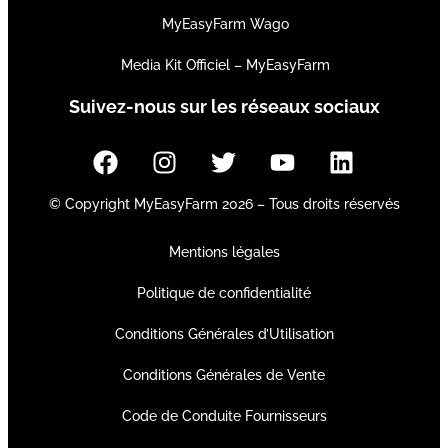
MyEasyFarm Wago
Media Kit Officiel – MyEasyFarm
Suivez-nous sur les réseaux sociaux
© Copyright MyEasyFarm 2026 – Tous droits réservés
Mentions légales
Politique de confidentialité
Conditions Générales d’Utilisation
Conditions Générales de Vente
Code de Conduite Fournisseurs