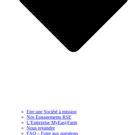
Etre une Société à mission
Nos Engagements RSE
L’Entreprise MyEasyFarm
Nous rejoindre
FAQ – Foire aux questions