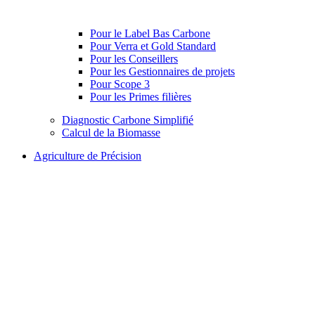
Pour le Label Bas Carbone
Pour Verra et Gold Standard
Pour les Conseillers
Pour les Gestionnaires de projets
Pour Scope 3
Pour les Primes filières
Diagnostic Carbone Simplifié
Calcul de la Biomasse
Agriculture de Précision