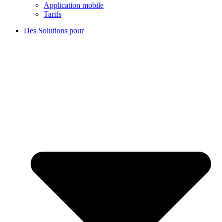
Application mobile
Tarifs
Des Solutions pour