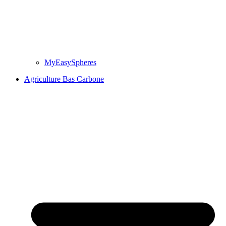
MyEasySpheres
Agriculture Bas Carbone