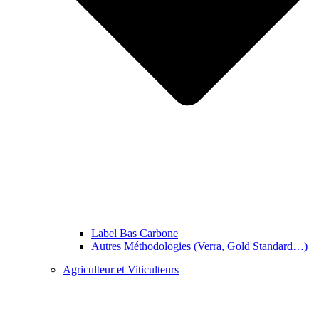
Label Bas Carbone
Autres Méthodologies (Verra, Gold Standard…)
Agriculteur et Viticulteurs