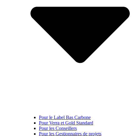
Pour le Label Bas Carbone
Pour Verra et Gold Standard
Pour les Conseillers
Pour les Gestionnaires de projets