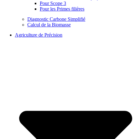
Pour Scope 3
Pour les Primes filières
Diagnostic Carbone Simplifié
Calcul de la Biomasse
Agriculture de Précision