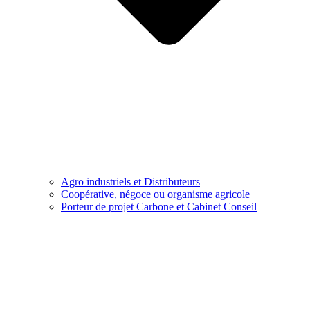
Agro industriels et Distributeurs
Coopérative, négoce ou organisme agricole
Porteur de projet Carbone et Cabinet Conseil