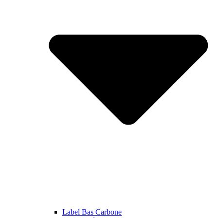
Label Bas Carbone