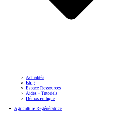
Actualités
Blog
Espace Ressources
Aides – Tutoriels
Démos en ligne
Agriculture Régénératrice