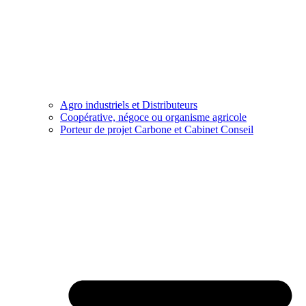
Agro industriels et Distributeurs
Coopérative, négoce ou organisme agricole
Porteur de projet Carbone et Cabinet Conseil