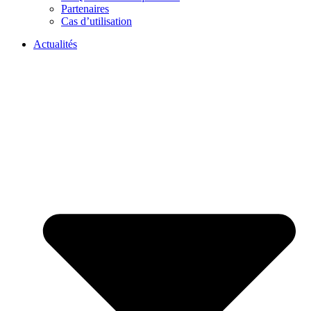
Partenaires
Cas d’utilisation
Actualités