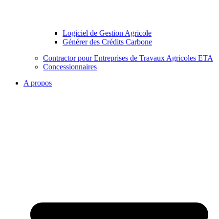
Logiciel de Gestion Agricole
Générer des Crédits Carbone
Contractor pour Entreprises de Travaux Agricoles ETA
Concessionnaires
A propos