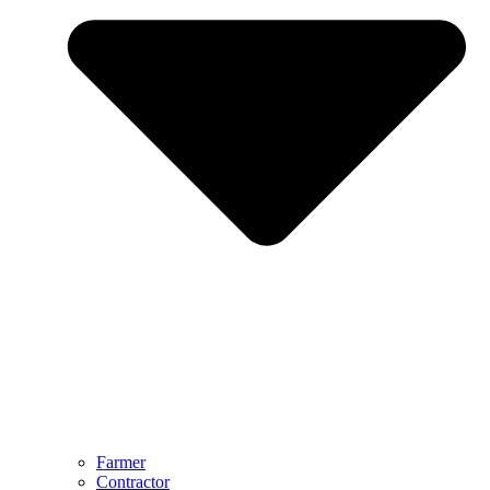
Farmer
Contractor