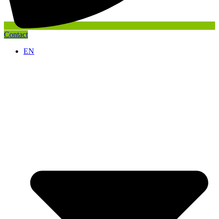
Contact
EN