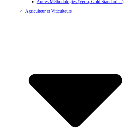
Autres Méthodologies (Verra, Gold Standard…)
Agriculteur et Viticulteurs