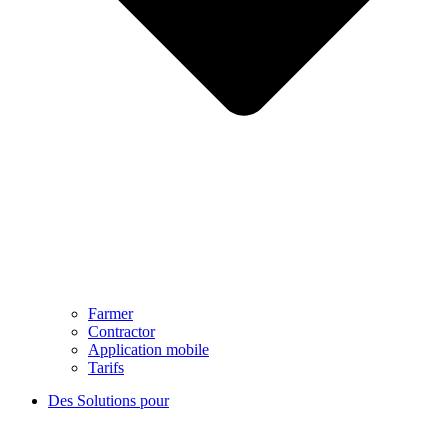
Farmer
Contractor
Application mobile
Tarifs
Des Solutions pour